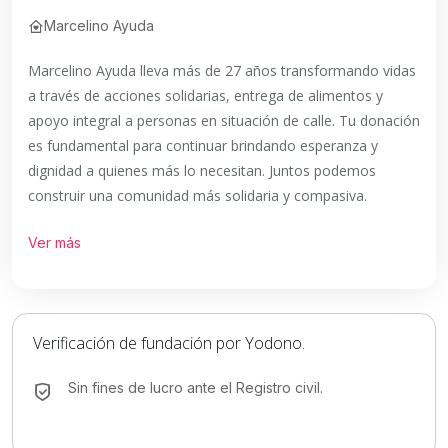
Marcelino Ayuda
Marcelino Ayuda lleva más de 27 años transformando vidas
a través de acciones solidarias, entrega de alimentos y
apoyo integral a personas en situación de calle. Tu donación
es fundamental para continuar brindando esperanza y
dignidad a quienes más lo necesitan. Juntos podemos
construir una comunidad más solidaria y compasiva.
Ver más
Verificación de fundación por Yodono.
Sin fines de lucro ante el Registro civil.