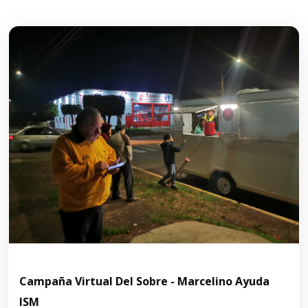
Campaña Virtual Del Sobre - Marcelino Ayuda
ISM