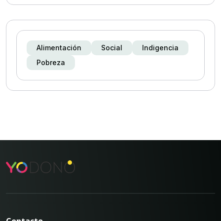
Alimentación
Social
Indigencia
Pobreza
Contacto