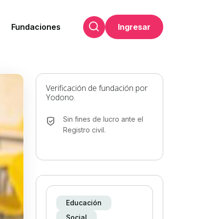
Fundaciones
Ingresar
Verificación de fundación por
Yodono.
Sin fines de lucro ante el
Registro civil.
Educación
Social