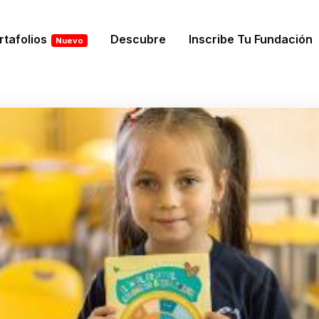
rtafolios
Descubre
Inscribe Tu Fundación
Nuevo