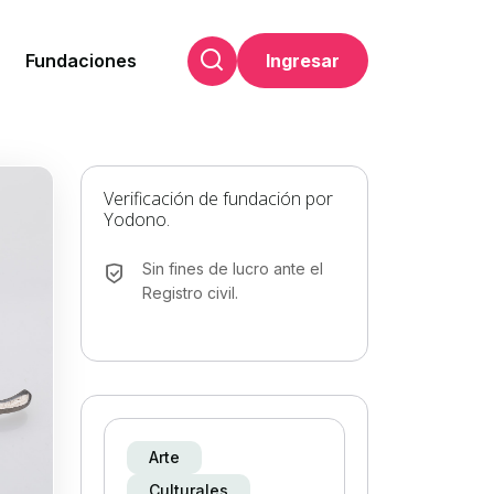
Fundaciones
Ingresar
Verificación de fundación por
Yodono.
Sin fines de lucro ante el
Registro civil.
Arte
Culturales