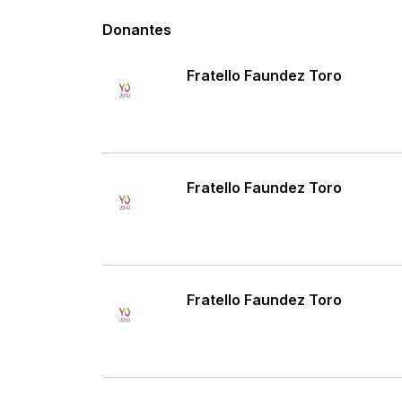
Donantes
Fratello Faundez Toro
Fratello Faundez Toro
Fratello Faundez Toro