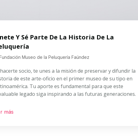
nete Y Sé Parte De La Historia De La
eluquería
Fundación Museo de la Peluquería Faúndez
 hacerte socio, te unes a la misión de preservar y difundir la
storia de este arte-oficio en el primer museo de su tipo en
tinoamérica. Tu aporte es fundamental para que este
valuable legado siga inspirando a las futuras generaciones.
r más