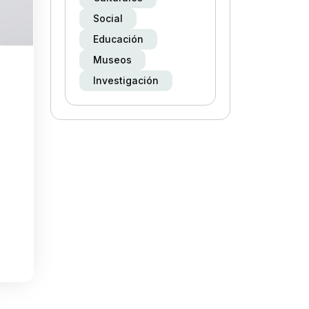
Social
Educación
Museos
Investigación