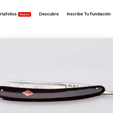
rtafolios
Descubre
Inscribe Tu Fundación
Nuevo