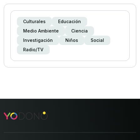
Culturales
Educación
Medio Ambiente
Ciencia
Investigación
Niños
Social
Radio/TV