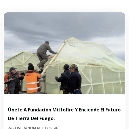
Únete A Fundación Mittofire Y Enciende El Futuro
De Tierra Del Fuego.
FUNDACION MITTOFIRE