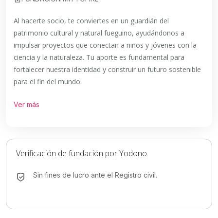
Al hacerte socio, te conviertes en un guardián del
patrimonio cultural y natural fueguino, ayudándonos a
impulsar proyectos que conectan a niños y jóvenes con la
ciencia y la naturaleza. Tu aporte es fundamental para
fortalecer nuestra identidad y construir un futuro sostenible
para el fin del mundo.
Ver más
Verificación de fundación por Yodono.
Sin fines de lucro ante el Registro civil.