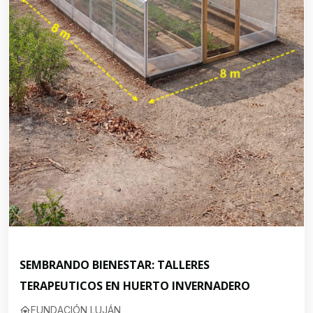
SEMBRANDO BIENESTAR: TALLERES
TERAPEUTICOS EN HUERTO INVERNADERO
FUNDACIÓN LUJÁN