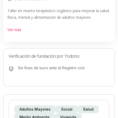
Taller en Huerto terapéutico orgánico para mejorar la salud
física, mental y alimentación de adultos mayores
Ver más
Verificación de fundación por Yodono.
Sin fines de lucro ante el Registro civil.
Adultos Mayores
Social
Salud
Medio Ambiente
Vivienda