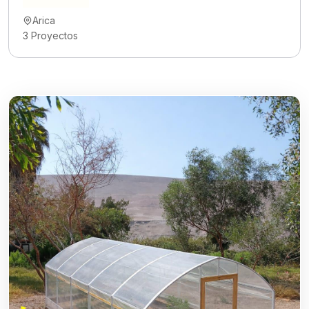
Arica
3
Proyectos