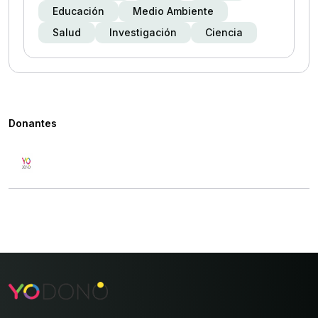
Educación
Medio Ambiente
Salud
Investigación
Ciencia
Donantes