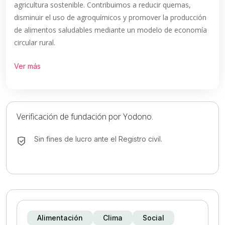
agricultura sostenible. Contribuimos a reducir quemas,
disminuir el uso de agroquímicos y promover la producción
de alimentos saludables mediante un modelo de economía
circular rural.
Ver más
Verificación de fundación por Yodono.
Sin fines de lucro ante el Registro civil.
Alimentación
Clima
Social