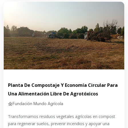
Planta De Compostaje Y Economía Circular Para
Una Alimentación Libre De Agrotóxicos
Fundación Mundo Agrícola
Transformamos residuos vegetales agrícolas en compost
para regenerar suelos, prevenir incendios y apoyar una