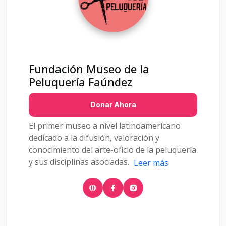
Fundación Museo de la
Peluquería Faúndez
Donar Ahora
El primer museo a nivel latinoamericano
dedicado a la difusión, valoración y
conocimiento del arte-oficio de la peluquería
y sus disciplinas asociadas.
Leer más