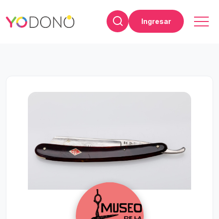
Ingresar